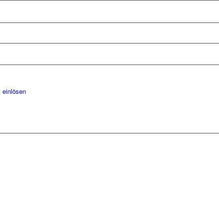
 einlösen