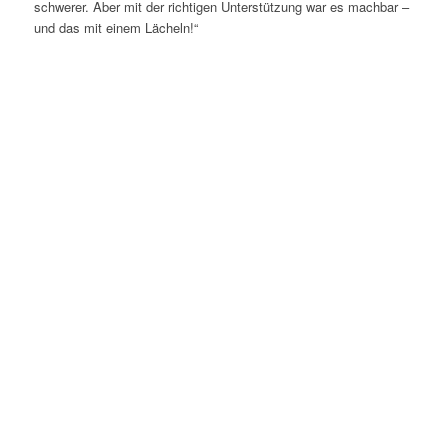
schwerer. Aber mit der richtigen Unterstützung war es machbar –
und das mit einem Lächeln!“