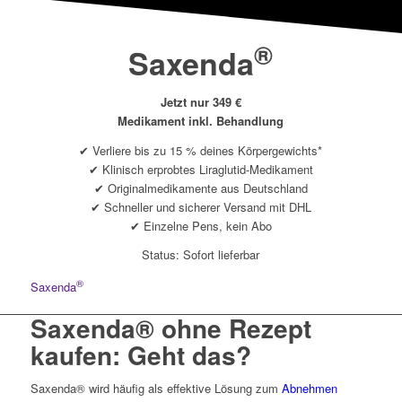
®
Saxenda
Jetzt nur 349 €
Medikament inkl. Behandlung
✔ Verliere bis zu 15 % deines Körpergewichts*
✔ Klinisch erprobtes Liraglutid-Medikament
✔ Originalmedikamente aus Deutschland
✔ Schneller und sicherer Versand mit DHL
✔ Einzelne Pens, kein Abo
Status: Sofort lieferbar
®
Saxenda
Saxenda® ohne Rezept
kaufen: Geht das?
Saxenda® wird häufig als effektive Lösung zum
Abnehmen