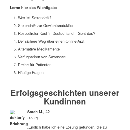
Lerne hier das Wichtigste:
Was ist Saxenda®?
Saxenda® zur Gewichtsreduktion
Rezeptfreier Kauf in Deutschland – Geht das?
Der sichere Weg über einen Online-Arzt
Alternative Medikamente
Verfügbarkeit von Saxenda®
Preise für Patienten
Häufige Fragen
Erfolgsgeschichten unserer
Kundinnen
Sarah M., 42
-15 kg
„Endlich habe ich eine Lösung gefunden, die zu