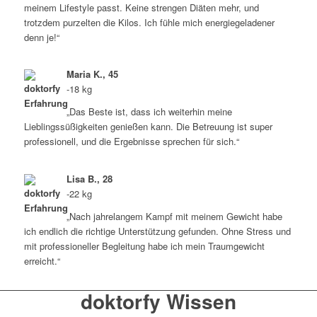
meinem Lifestyle passt. Keine strengen Diäten mehr, und
trotzdem purzelten die Kilos. Ich fühle mich energiegeladener
denn je!“
Maria K., 45
-18 kg
„Das Beste ist, dass ich weiterhin meine
Lieblingssüßigkeiten genießen kann. Die Betreuung ist super
professionell, und die Ergebnisse sprechen für sich.“
Lisa B., 28
-22 kg
„Nach jahrelangem Kampf mit meinem Gewicht habe
ich endlich die richtige Unterstützung gefunden. Ohne Stress und
mit professioneller Begleitung habe ich mein Traumgewicht
erreicht.“
doktorfy Wissen