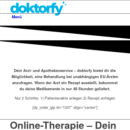
Menü
Dein Arzt- und Apothekenservice – doktorfy bietet dir die
Möglichkeit, eine Behandlung bei unabhängigen EU-Ärzten
anzufragen. Wenn der Arzt ein Rezept ausstellt, bekommst
du deine Medikamente in nur 48 Stunden geliefert.
Nur 2 Schritte: 1) Patientenakte anlegen 2) Rezept anfragen
[dy_order_glp id=“1337″ align=“center“]
Online-Therapie – Dein