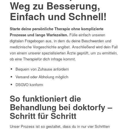
Weg zu Besserung,
Einfach und Schnell!
Starte deine persönliche Therapie ohne komplizierte
Prozesse und lange Wartezeiten.
Fülle einfach unseren
digitalen Fragebogen aus, in dem du deine Beschwerden und
medizinische Vorgeschichte angibst. Anschließend wird dein Fall
von einem unserer spezialisierten Ärzte geprüft, um zu ermitteln,
ob eine Therapiefür dich infrage kommt.
Bequem von Zuhause anfordern
Versand oder Abholung möglich
DSGVO konform
So funktioniert die
Behandlung bei doktorfy –
Schritt für Schritt
Unser Prozess ist so gestaltet, dass du in nur vier Schritten