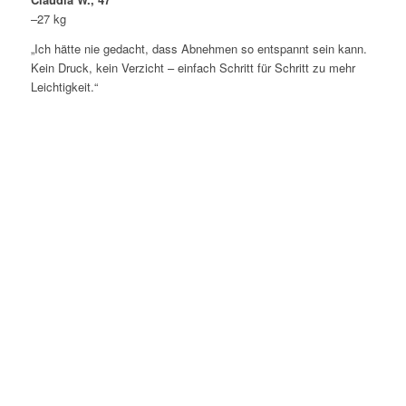
–27 kg
„Ich hätte nie gedacht, dass Abnehmen so entspannt sein kann.
Kein Druck, kein Verzicht – einfach Schritt für Schritt zu mehr
Leichtigkeit.“