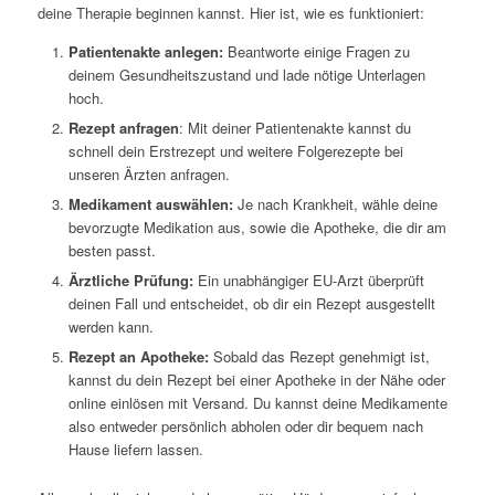
deine Therapie beginnen kannst. Hier ist, wie es funktioniert:
Patientenakte anlegen:
Beantworte einige Fragen zu
deinem Gesundheitszustand und lade nötige Unterlagen
hoch.
Rezept anfragen
: Mit deiner Patientenakte kannst du
schnell dein Erstrezept und weitere Folgerezepte bei
unseren Ärzten anfragen.
Medikament auswählen:
Je nach Krankheit, wähle deine
bevorzugte Medikation aus, sowie die Apotheke, die dir am
besten passt.
Ärztliche Prüfung:
Ein unabhängiger EU-Arzt überprüft
deinen Fall und entscheidet, ob dir ein Rezept ausgestellt
werden kann.
Rezept an Apotheke:
Sobald das Rezept genehmigt ist,
kannst du dein Rezept bei einer Apotheke in der Nähe oder
online einlösen mit Versand. Du kannst deine Medikamente
also entweder persönlich abholen oder dir bequem nach
Hause liefern lassen.