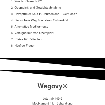
Was ist Ozempic®?
Ozempic® und Gewichtsabnahme
Rezeptfreier Kauf in Deutschland – Geht das?
Der sichere Weg über einen Online-Arzt
Alternative Medikamente
Verfügbarkeit von Ozempic®
Preise für Patienten
Häufige Fragen
Wegovy®
Jetzt ab 449 €
Medikament inkl. Behandlung