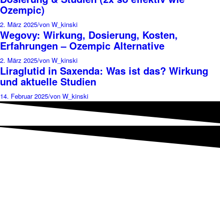
Ozempic)
2. März 2025
/
von W_kinski
Wegovy: Wirkung, Dosierung, Kosten,
Erfahrungen – Ozempic Alternative
2. März 2025
/
von W_kinski
Liraglutid in Saxenda: Was ist das? Wirkung
und aktuelle Studien
14. Februar 2025
/
von W_kinski