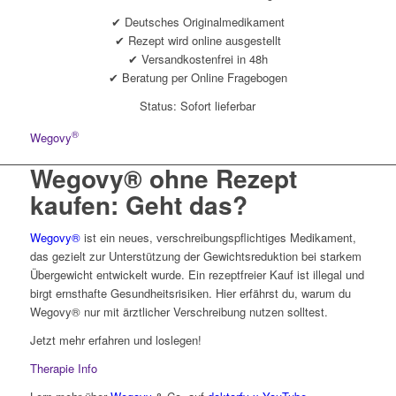
✔ Deutsches Originalmedikament
✔ Rezept wird online ausgestellt
✔ Versandkostenfrei in 48h
✔ Beratung per Online Fragebogen
Status: Sofort lieferbar
®
Wegovy
Wegovy® ohne Rezept
kaufen: Geht das?
Wegovy®
ist ein neues, verschreibungspflichtiges Medikament,
das gezielt zur Unterstützung der Gewichtsreduktion bei starkem
Übergewicht entwickelt wurde. Ein rezeptfreier Kauf ist illegal und
birgt ernsthafte Gesundheitsrisiken. Hier erfährst du, warum du
Wegovy® nur mit ärztlicher Verschreibung nutzen solltest.
Jetzt mehr erfahren und loslegen!
Therapie Info