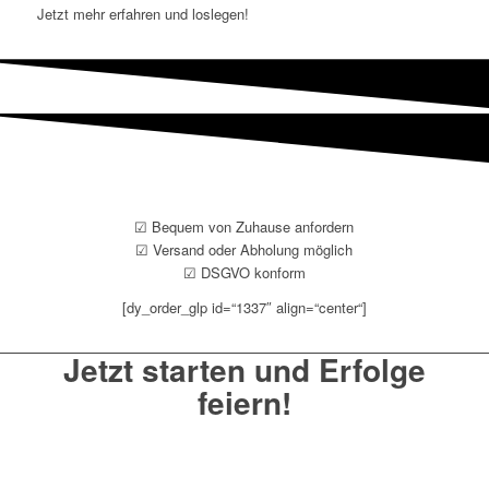
Jetzt mehr erfahren und loslegen!
☑ Bequem von Zuhause anfordern
☑ Versand oder Abholung möglich
☑ DSGVO konform
[dy_order_glp id=“1337″ align=“center“]
Jetzt starten und Erfolge
feiern!