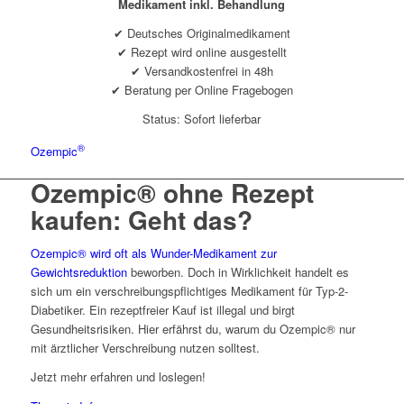
Medikament inkl. Behandlung
✔ Deutsches Originalmedikament
✔ Rezept wird online ausgestellt
✔ Versandkostenfrei in 48h
✔ Beratung per Online Fragebogen
Status: Sofort lieferbar
®
Ozempic
Ozempic® ohne Rezept
kaufen: Geht das?
Ozempic® wird oft als Wunder-Medikament zur
Gewichtsreduktion
beworben. Doch in Wirklichkeit handelt es
sich um ein verschreibungspflichtiges Medikament für Typ-2-
Diabetiker. Ein rezeptfreier Kauf ist illegal und birgt
Gesundheitsrisiken. Hier erfährst du, warum du Ozempic® nur
mit ärztlicher Verschreibung nutzen solltest.
Jetzt mehr erfahren und loslegen!