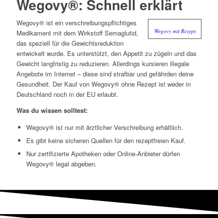
Wegovy®: Schnell erklärt
Wegovy® ist ein verschreibungspflichtiges
Wegovy mit Rezept
Medikament mit dem Wirkstoff Semaglutid,
das speziell für die Gewichtsreduktion
entwickelt wurde. Es unterstützt, den Appetit zu zügeln und das
Gewicht langfristig zu reduzieren. Allerdings kursieren illegale
Angebote im Internet – diese sind strafbar und gefährden deine
Gesundheit. Der Kauf von Wegovy® ohne Rezept ist weder in
Deutschland noch in der EU erlaubt.
Was du wissen solltest:
Wegovy® ist nur mit ärztlicher Verschreibung erhältlich.
Es gibt keine sicheren Quellen für den rezeptfreien Kauf.
Nur zertifizierte Apotheken oder Online-Anbieter dürfen
Wegovy® legal abgeben.