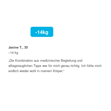
-14kg
Janine T., 35
–14 kg
„Die Kombination aus medizinischer Begleitung und
alltagstauglichen Tipps war für mich genau richtig. Ich fühle mich
endlich wieder wohl in meinem Körper.“